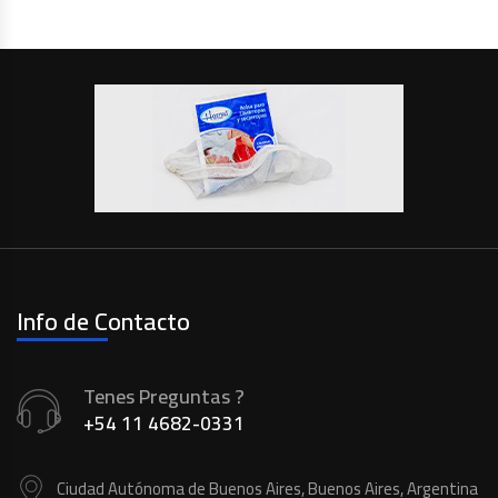
Info de Contacto
Tenes Preguntas ?
+54 11 4682-0331
Ciudad Autónoma de Buenos Aires, Buenos Aires, Argentina