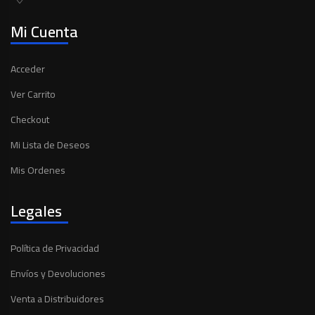
Mi Cuenta
Acceder
Ver Carrito
Checkout
Mi Lista de Deseos
Mis Ordenes
Legales
Política de Privacidad
Envíos y Devoluciones
Venta a Distribuidores