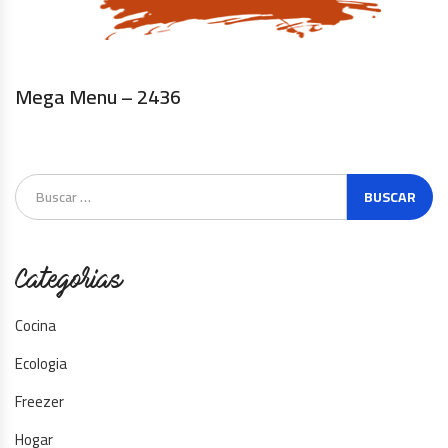
Mega Menu – 2436
Categorias
Cocina
Ecologia
Freezer
Hogar