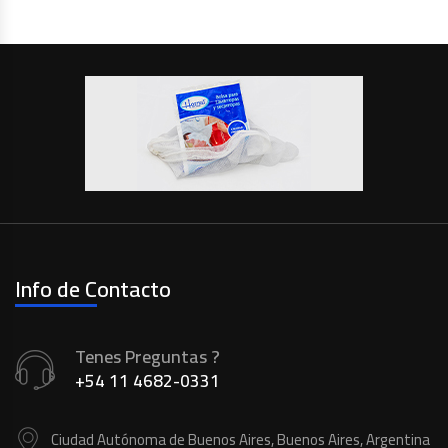
Info de Contacto
Tenes Preguntas ?
+54 11 4682-0331
Ciudad Autónoma de Buenos Aires, Buenos Aires, Argentina