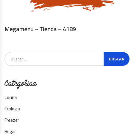
Megamenu – Tienda – 4189
Categorias
Cocina
Ecologia
Freezer
Hogar