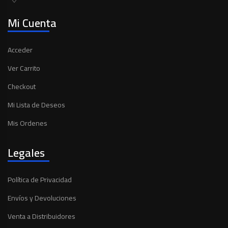
Mi Cuenta
Acceder
Ver Carrito
Checkout
Mi Lista de Deseos
Mis Ordenes
Legales
Política de Privacidad
Envíos y Devoluciones
Venta a Distribuidores