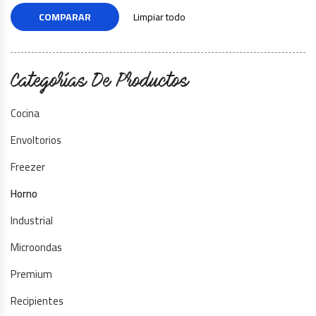
COMPARAR
Limpiar todo
Categorías De Productos
Cocina
Envoltorios
Freezer
Horno
Industrial
Microondas
Premium
Recipientes