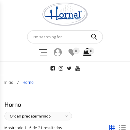
0
0
Inicio
Horno
Horno
Mostrando 1–6 de 21 resultados