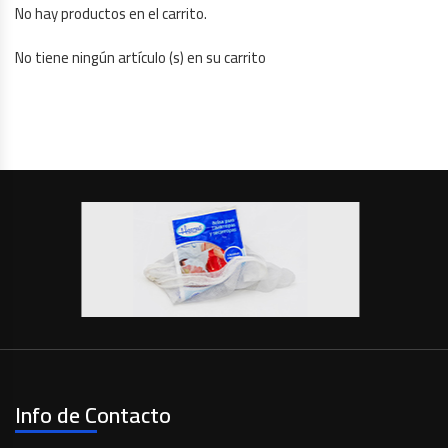
No hay productos en el carrito.
No tiene ningún artículo (s) en su carrito
Info de Contacto