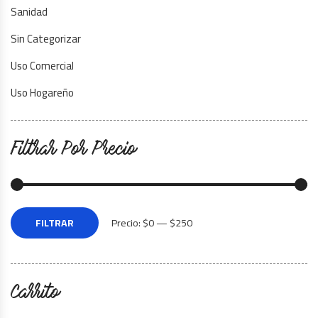
Sanidad
Sin Categorizar
Uso Comercial
Uso Hogareño
Filtrar Por Precio
FILTRAR
Precio:
$0
—
$250
Carrito