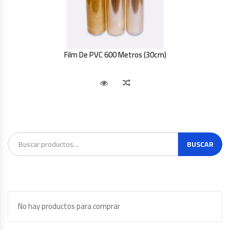
Film De PVC 600 Metros (30cm)
Vista Rápida
Comparar
BUSCAR
No hay productos para comprar