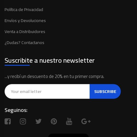
Política de Privacidad
Envíos y Devoluciones
Venta a Distribuidores
¿Dudas? Contactanos
Suscribite a nuestro newsletter
...y recibí un descuento de 20% en tu primer compra.
SUBSCRIBE
Seguinos: