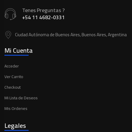
Tenes Preguntas ?
+54 11 4682-0331
Ciudad Autónoma de Buenos Aires, Buenos Aires, Argentina
Mi Cuenta
Acceder
Ver Carrito
Checkout
Mi Lista de Deseos
Mis Ordenes
Legales