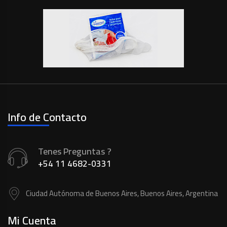
Info de Contacto
Tenes Preguntas ?
+54 11 4682-0331
Ciudad Autónoma de Buenos Aires, Buenos Aires, Argentina
Mi Cuenta