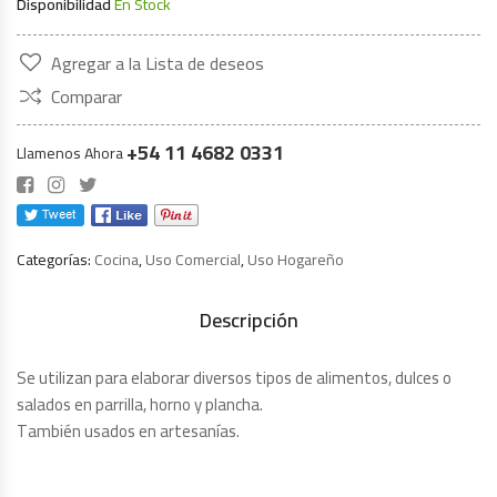
Disponibilidad
En Stock
Agregar a la Lista de deseos
Comparar
+54 11 4682 0331
Llamenos Ahora
Categorías:
Cocina
,
Uso Comercial
,
Uso Hogareño
Descripción
Se utilizan para elaborar diversos tipos de alimentos, dulces o
salados en parrilla, horno y plancha.
También usados en artesanías.