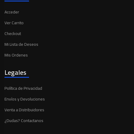
Acceder
Ver Carrito
Checkout
Mi Lista de Deseos
Mis Ordenes
Legales
Política de Privacidad
Envíos y Devoluciones
Venta a Distribuidores
¿Dudas? Contactanos