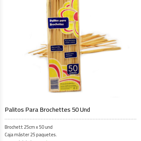
Palitos Para Brochettes 50 Und
Brochett 25cm x 50 und
Caja máster 25 paquetes.