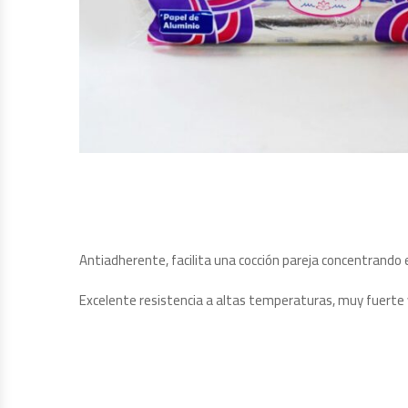
Antiadherente, facilita una cocción pareja concentrando e
Excelente resistencia a altas temperaturas, muy fuerte 