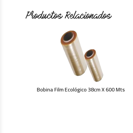
Productos Relacionados
Bobina Film Ecológico 38cm X 600 Mts