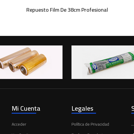
Repuesto Film De 38cm Profesional
Mi Cuenta
Legales
.
Acceder
Política de Privacidad